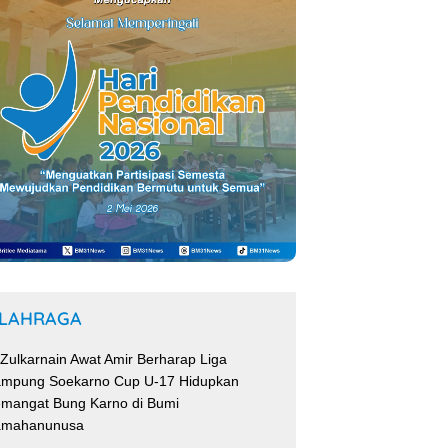
LAHRAGA