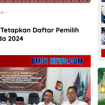
gah
Tetapkan Daftar Pemilih
da 2024