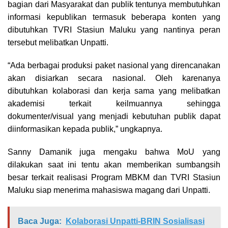
bagian dari Masyarakat dan publik tentunya membutuhkan
informasi kepublikan termasuk beberapa konten yang
dibutuhkan TVRI Stasiun Maluku yang nantinya peran
tersebut melibatkan Unpatti.
“Ada berbagai produksi paket nasional yang direncanakan
akan disiarkan secara nasional. Oleh karenanya
dibutuhkan kolaborasi dan kerja sama yang melibatkan
akademisi terkait keilmuannya sehingga
dokumenter/visual yang menjadi kebutuhan publik dapat
diinformasikan kepada publik,” ungkapnya.
Sanny Damanik juga mengaku bahwa MoU yang
dilakukan saat ini tentu akan memberikan sumbangsih
besar terkait realisasi Program MBKM dan TVRI Stasiun
Maluku siap menerima mahasiswa magang dari Unpatti.
Baca Juga:
Kolaborasi Unpatti-BRIN Sosialisasi