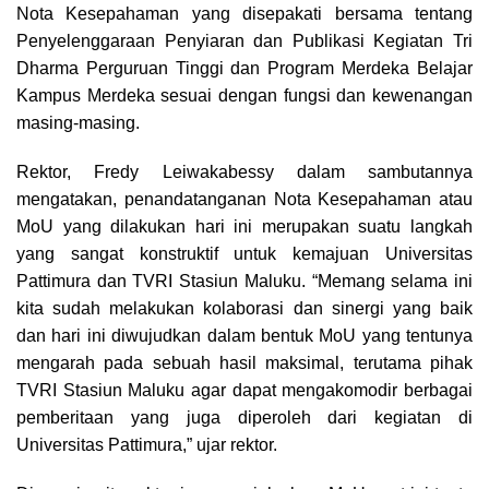
Nota Kesepahaman yang disepakati bersama tentang
Penyelenggaraan Penyiaran dan Publikasi Kegiatan Tri
Dharma Perguruan Tinggi dan Program Merdeka Belajar
Kampus Merdeka sesuai dengan fungsi dan kewenangan
masing-masing.
Rektor, Fredy Leiwakabessy dalam sambutannya
mengatakan, penandatanganan Nota Kesepahaman atau
MoU yang dilakukan hari ini merupakan suatu langkah
yang sangat konstruktif untuk kemajuan Universitas
Pattimura dan TVRI Stasiun Maluku. “Memang selama ini
kita sudah melakukan kolaborasi dan sinergi yang baik
dan hari ini diwujudkan dalam bentuk MoU yang tentunya
mengarah pada sebuah hasil maksimal, terutama pihak
TVRI Stasiun Maluku agar dapat mengakomodir berbagai
pemberitaan yang juga diperoleh dari kegiatan di
Universitas Pattimura,” ujar rektor.