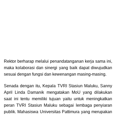
Rektor berharap melalui penandatanganan kerja sama ini,
maka kolaborasi dan sinergi yang baik dapat diwujudkan
sesuai dengan fungsi dan kewenangan masing-masing.
Senada dengan itu, Kepala TVRI Stasiun Maluku, Sanny
April Linda Damanik mengatakan MoU yang dilakukan
saat ini tentu memiliki tujuan yaitu untuk meningkatkan
peran TVRI Stasiun Maluku sebagai lembaga penyiaran
publik. Mahasiswa Universitas Pattimura yang merupakan