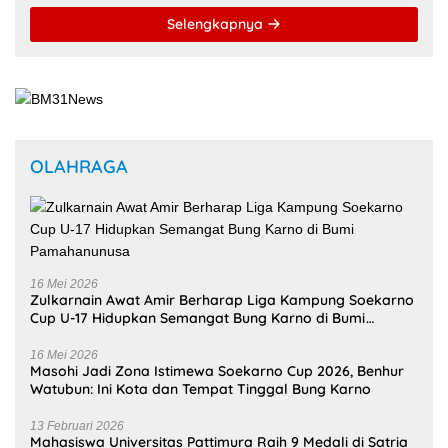
Selengkapnya
OLAHRAGA
16 Mei 2026
Zulkarnain Awat Amir Berharap Liga Kampung Soekarno
Cup U-17 Hidupkan Semangat Bung Karno di Bumi
Pamahanunusa
16 Mei 2026
Masohi Jadi Zona Istimewa Soekarno Cup 2026, Benhur
Watubun: Ini Kota dan Tempat Tinggal Bung Karno
13 Februari 2026
Mahasiswa Universitas Pattimura Raih 9 Medali di Satria