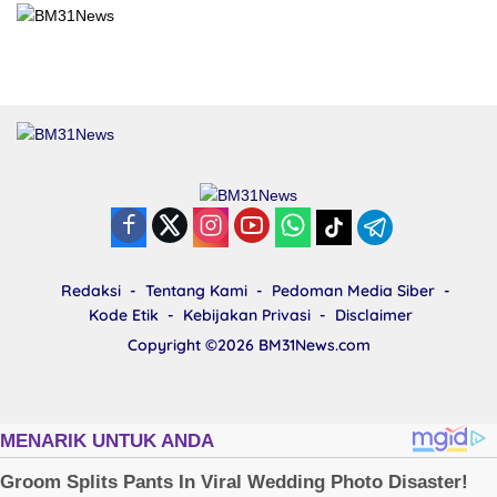
Redaksi
Tentang Kami
Pedoman Media Siber
Kode Etik
Kebijakan Privasi
Disclaimer
Copyright ©2026
BM31News.com