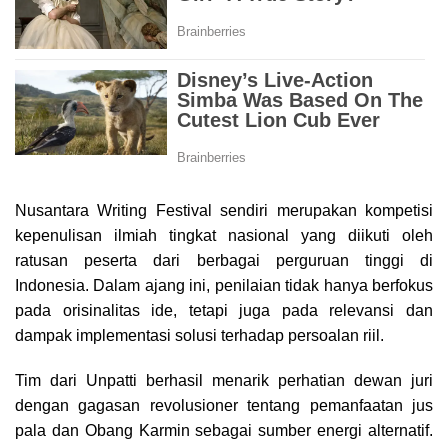
Nusantara Writing Festival sendiri merupakan kompetisi
kepenulisan ilmiah tingkat nasional yang diikuti oleh
ratusan peserta dari berbagai perguruan tinggi di
Indonesia. Dalam ajang ini, penilaian tidak hanya berfokus
pada orisinalitas ide, tetapi juga pada relevansi dan
dampak implementasi solusi terhadap persoalan riil.
Tim dari Unpatti berhasil menarik perhatian dewan juri
dengan gagasan revolusioner tentang pemanfaatan jus
pala dan Obang Karmin sebagai sumber energi alternatif.