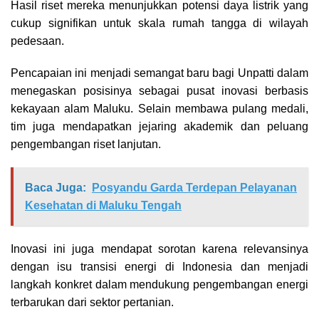
Hasil riset mereka menunjukkan potensi daya listrik yang
cukup signifikan untuk skala rumah tangga di wilayah
pedesaan.
Pencapaian ini menjadi semangat baru bagi Unpatti dalam
menegaskan posisinya sebagai pusat inovasi berbasis
kekayaan alam Maluku. Selain membawa pulang medali,
tim juga mendapatkan jejaring akademik dan peluang
pengembangan riset lanjutan.
Baca Juga:
Posyandu Garda Terdepan Pelayanan
Kesehatan di Maluku Tengah
Inovasi ini juga mendapat sorotan karena relevansinya
dengan isu transisi energi di Indonesia dan menjadi
langkah konkret dalam mendukung pengembangan energi
terbarukan dari sektor pertanian.