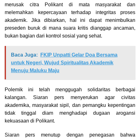
merusak citra Polikant di mata masyarakat dan
melemahkan kepercayaan terhadap integritas proses
akademik. Jika dibiarkan, hal ini dapat menimbulkan
preseden buruk di mana suara kritis dianggap ancaman,
bukan bagian dari kontrol sosial yang sehat.
Baca Juga:
FKIP Unpatti Gelar Doa Bersama
untuk Negeri, Wujud Spiritualitas Akademik
Menuju Maluku Maju
Polemik ini telah menggugah solidaritas berbagai
kalangan. Siaran pers menyerukan agar civitas
akademika, masyarakat sipil, dan pemangku kepentingan
tidak tinggal diam menghadapi dugaan arogansi
kekuasaan di Polikant.
Siaran pers menutup dengan penegasan bahwa