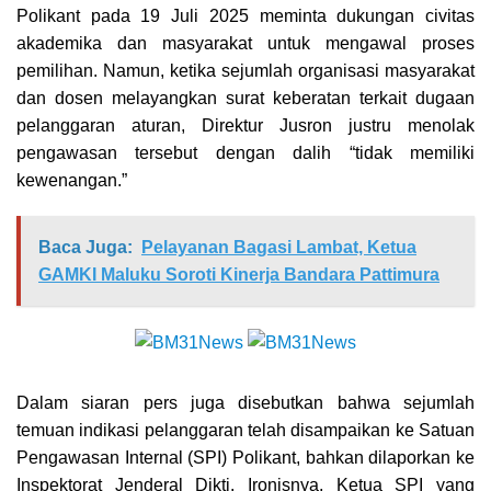
Polikant pada 19 Juli 2025 meminta dukungan civitas
akademika dan masyarakat untuk mengawal proses
pemilihan. Namun, ketika sejumlah organisasi masyarakat
dan dosen melayangkan surat keberatan terkait dugaan
pelanggaran aturan, Direktur Jusron justru menolak
pengawasan tersebut dengan dalih “tidak memiliki
kewenangan.”
Baca Juga:
Pelayanan Bagasi Lambat, Ketua
GAMKI Maluku Soroti Kinerja Bandara Pattimura
Dalam siaran pers juga disebutkan bahwa sejumlah
temuan indikasi pelanggaran telah disampaikan ke Satuan
Pengawasan Internal (SPI) Polikant, bahkan dilaporkan ke
Inspektorat Jenderal Dikti. Ironisnya, Ketua SPI yang