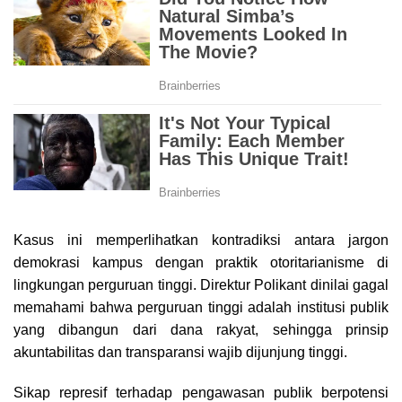
Kasus ini memperlihatkan kontradiksi antara jargon
demokrasi kampus dengan praktik otoritarianisme di
lingkungan perguruan tinggi. Direktur Polikant dinilai gagal
memahami bahwa perguruan tinggi adalah institusi publik
yang dibangun dari dana rakyat, sehingga prinsip
akuntabilitas dan transparansi wajib dijunjung tinggi.
Sikap represif terhadap pengawasan publik berpotensi