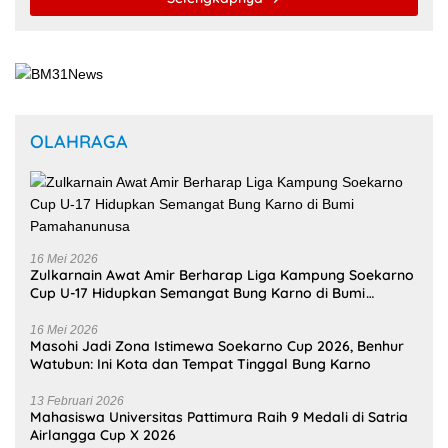
OLAHRAGA
16 Mei 2026
Zulkarnain Awat Amir Berharap Liga Kampung Soekarno
Cup U-17 Hidupkan Semangat Bung Karno di Bumi
Pamahanunusa
16 Mei 2026
Masohi Jadi Zona Istimewa Soekarno Cup 2026, Benhur
Watubun: Ini Kota dan Tempat Tinggal Bung Karno
13 Februari 2026
Mahasiswa Universitas Pattimura Raih 9 Medali di Satria
Airlangga Cup X 2026