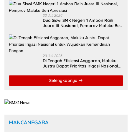
Multipendanaan
22 Juli 2026
Dua Siswi SMK Negeri 1 Ambon Raih
Juara III Nasional, Pemprov Maluku Beri
Apresiasi
20 Juli 2026
Di Tengah Efisiensi Anggaran, Maluku
Justru Dapat Prioritas Irigasi Nasional
untuk Wujudkan Kemandirian Pangan
Selengkapnya
MANCANEGARA