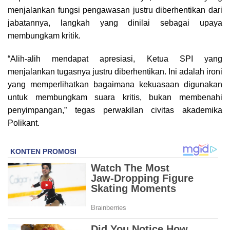
menjalankan fungsi pengawasan justru diberhentikan dari
jabatannya, langkah yang dinilai sebagai upaya
membungkam kritik.
“Alih-alih mendapat apresiasi, Ketua SPI yang
menjalankan tugasnya justru diberhentikan. Ini adalah ironi
yang memperlihatkan bagaimana kekuasaan digunakan
untuk membungkam suara kritis, bukan membenahi
penyimpangan,” tegas perwakilan civitas akademika
Polikant.