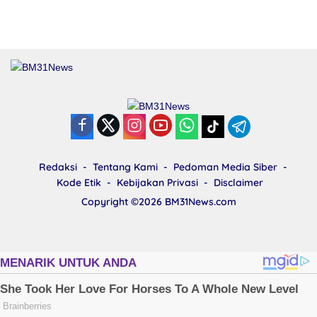
Redaksi
Tentang Kami
Pedoman Media Siber
Kode Etik
Kebijakan Privasi
Disclaimer
Copyright ©2026
BM31News.com