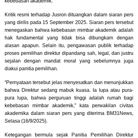
kebebasan akademik.
Kritik resmi terhadap Jusron dituangkan dalam siaran pers
yang dirilis pada 15 September 2025. Siaran pers tersebut
menegaskan bahwa kebebasan mimbar akademik adalah
hak fundamental yang tidak bisa dibungkam dengan
alasan apapun. Selain itu, pengawasan publik terhadap
proses pemilihan direktur dipandang sah, legal, dan justru
sejalan dengan mandat moral yang sebelumnya juga
diakui panitia pemilihan.
“Pernyataan tersebut jelas menyesatkan dan menunjukkan
bahwa Direktur sedang mabuk kuasa. Ia lupa atau pura-
pura lupa, bahwa perguruan tinggi adalah rumah bagi
kebebasan mimbar akademik,” kata perwakilan civitas
akademika dalam siaran pers yang diterima BM31News,
Selasa (16/9/2025).
Ketegangan bermula sejak Panitia Pemilihan Direktur