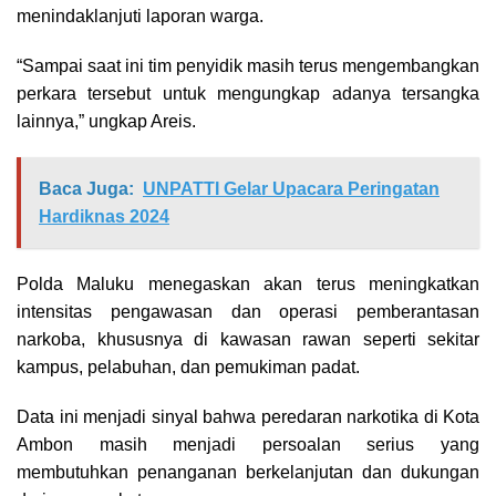
menindaklanjuti laporan warga.
“Sampai saat ini tim penyidik masih terus mengembangkan
perkara tersebut untuk mengungkap adanya tersangka
lainnya,” ungkap Areis.
Baca Juga:
UNPATTI Gelar Upacara Peringatan
Hardiknas 2024
Polda Maluku menegaskan akan terus meningkatkan
intensitas pengawasan dan operasi pemberantasan
narkoba, khususnya di kawasan rawan seperti sekitar
kampus, pelabuhan, dan pemukiman padat.
Data ini menjadi sinyal bahwa peredaran narkotika di Kota
Ambon masih menjadi persoalan serius yang
membutuhkan penanganan berkelanjutan dan dukungan