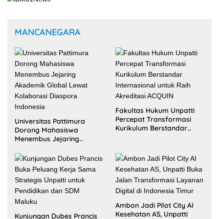
MANCANEGARA
Fakultas Hukum Unpatti
Percepat Transformasi
Universitas Pattimura
Kurikulum Berstandar
Dorong Mahasiswa
Internasional untuk Raih
Menembus Jejaring
Akreditasi ACQUIN
Akademik Global Lewat
Kolaborasi Diaspora
Indonesia
Ambon Jadi Pilot City AI
Kesehatan AS, Unpatti
Kunjungan Dubes Prancis