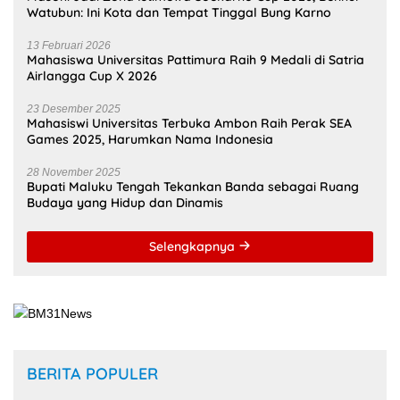
Watubun: Ini Kota dan Tempat Tinggal Bung Karno
13 Februari 2026
Mahasiswa Universitas Pattimura Raih 9 Medali di Satria
Airlangga Cup X 2026
23 Desember 2025
Mahasiswi Universitas Terbuka Ambon Raih Perak SEA
Games 2025, Harumkan Nama Indonesia
28 November 2025
Bupati Maluku Tengah Tekankan Banda sebagai Ruang
Budaya yang Hidup dan Dinamis
Selengkapnya
BERITA POPULER