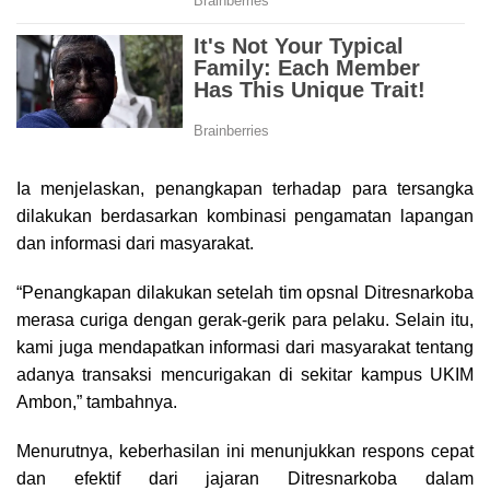
Ia menjelaskan, penangkapan terhadap para tersangka
dilakukan berdasarkan kombinasi pengamatan lapangan
dan informasi dari masyarakat.
“Penangkapan dilakukan setelah tim opsnal Ditresnarkoba
merasa curiga dengan gerak-gerik para pelaku. Selain itu,
kami juga mendapatkan informasi dari masyarakat tentang
adanya transaksi mencurigakan di sekitar kampus UKIM
Ambon,” tambahnya.
Menurutnya, keberhasilan ini menunjukkan respons cepat
dan efektif dari jajaran Ditresnarkoba dalam