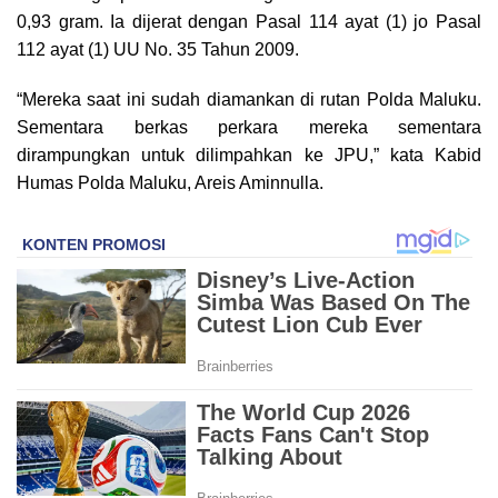
0,93 gram. Ia dijerat dengan Pasal 114 ayat (1) jo Pasal
112 ayat (1) UU No. 35 Tahun 2009.
“Mereka saat ini sudah diamankan di rutan Polda Maluku.
Sementara berkas perkara mereka sementara
dirampungkan untuk dilimpahkan ke JPU,” kata Kabid
Humas Polda Maluku, Areis Aminnulla.