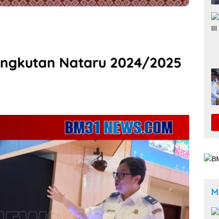
ngkutan Nataru 2024/2025
M