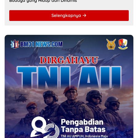
Budaya yang Hidup dan Dinamis
Selengkapnya