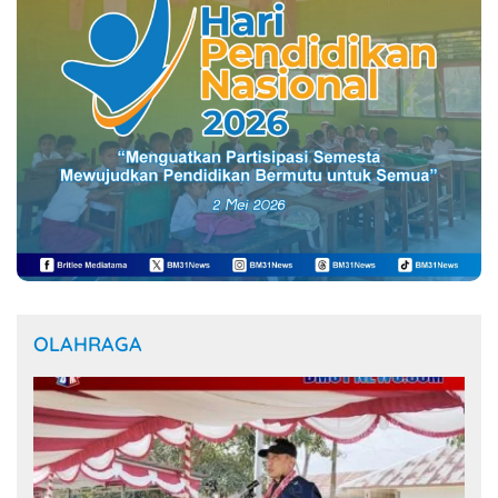
OLAHRAGA