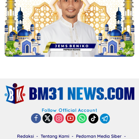
Redaksi
Tentang Kami
Pedoman Media Siber