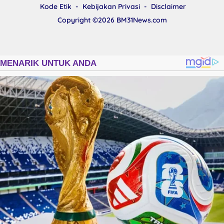
Kode Etik
Kebijakan Privasi
Disclaimer
Copyright ©2026
BM31News.com