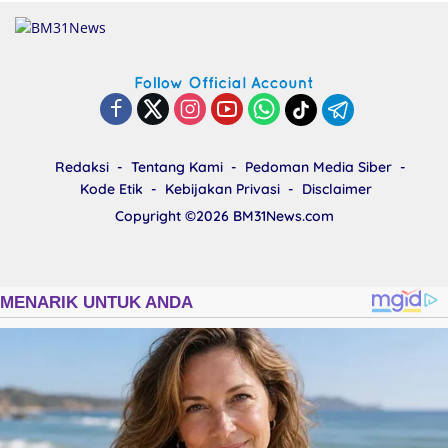
Redaksi
Tentang Kami
Pedoman Media Siber
Kode Etik
Kebijakan Privasi
Disclaimer
Copyright ©2026
BM31News.com