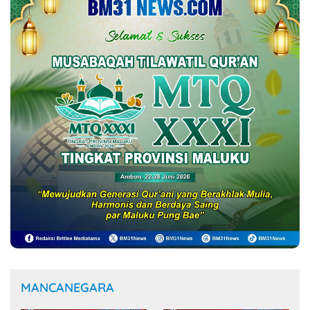
MANCANEGARA