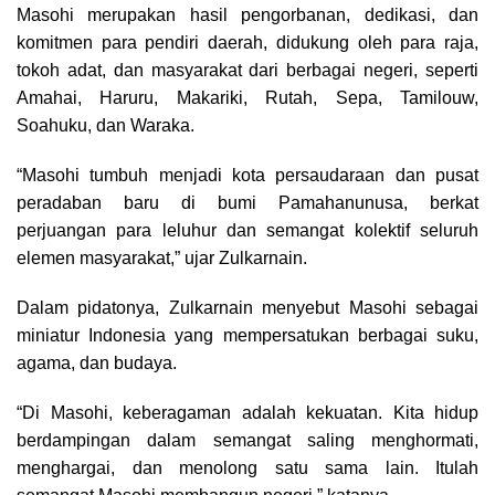
Masohi merupakan hasil pengorbanan, dedikasi, dan
komitmen para pendiri daerah, didukung oleh para raja,
tokoh adat, dan masyarakat dari berbagai negeri, seperti
Amahai, Haruru, Makariki, Rutah, Sepa, Tamilouw,
Soahuku, dan Waraka.
“Masohi tumbuh menjadi kota persaudaraan dan pusat
peradaban baru di bumi Pamahanunusa, berkat
perjuangan para leluhur dan semangat kolektif seluruh
elemen masyarakat,” ujar Zulkarnain.
Dalam pidatonya, Zulkarnain menyebut Masohi sebagai
miniatur Indonesia yang mempersatukan berbagai suku,
agama, dan budaya.
“Di Masohi, keberagaman adalah kekuatan. Kita hidup
berdampingan dalam semangat saling menghormati,
menghargai, dan menolong satu sama lain. Itulah