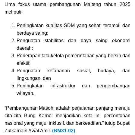
Lima fokus utama pembangunan Malteng tahun 2025
meliputi:
Peningkatan kualitas SDM yang sehat, terampil dan
berdaya saing;
Penguatan stabilitas dan daya saing ekonomi
daerah;
Penerapan tata kelola pemerintahan yang bersih dan
efektif;
Penguatan ketahanan sosial, budaya, dan
lingkungan, dan
Peningkatan infrastruktur dan pengembangan
wilayah.
“Pembangunan Masohi adalah perjalanan panjang menuju
cita-cita Bung Karno: menjadikan kota ini percontohan
nasional yang maju, inklusif, dan berkeadilan,” tutup Bupati
Zulkarnain Awat Amir.
(BM31-02)