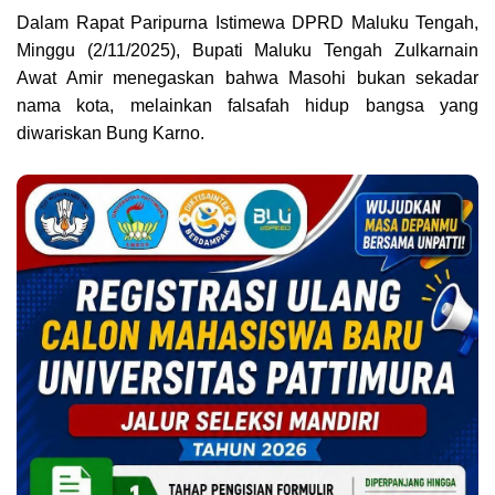
Dalam Rapat Paripurna Istimewa DPRD Maluku Tengah,
Minggu (2/11/2025), Bupati Maluku Tengah Zulkarnain
Awat Amir menegaskan bahwa Masohi bukan sekadar
nama kota, melainkan falsafah hidup bangsa yang
diwariskan Bung Karno.