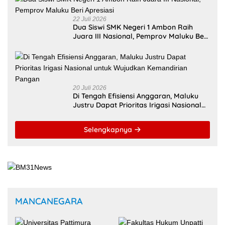
22 Juli 2026
Dua Siswi SMK Negeri 1 Ambon Raih
Juara III Nasional, Pemprov Maluku Beri
Apresiasi
20 Juli 2026
Di Tengah Efisiensi Anggaran, Maluku
Justru Dapat Prioritas Irigasi Nasional
untuk Wujudkan Kemandirian Pangan
Selengkapnya
MANCANEGARA