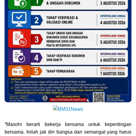
“Masohi berarti bekerja bersama untuk kepentingan
bersama. Inilah jati diri bangsa dan semangat yang harus