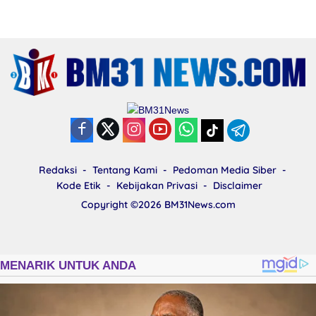
Redaksi
Tentang Kami
Pedoman Media Siber
Kode Etik
Kebijakan Privasi
Disclaimer
Copyright ©2026
BM31News.com