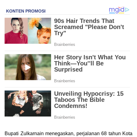
Bupati Zulkarnain menegaskan, perjalanan 68 tahun Kota