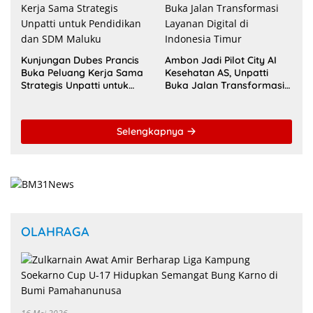
Kunjungan Dubes Prancis
Ambon Jadi Pilot City AI
Buka Peluang Kerja Sama
Kesehatan AS, Unpatti
Strategis Unpatti untuk
Buka Jalan Transformasi
Pendidikan dan SDM
Layanan Digital di
Maluku
Indonesia Timur
Selengkapnya
OLAHRAGA