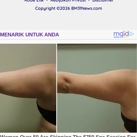
Copyright ©2026
BM31News.com