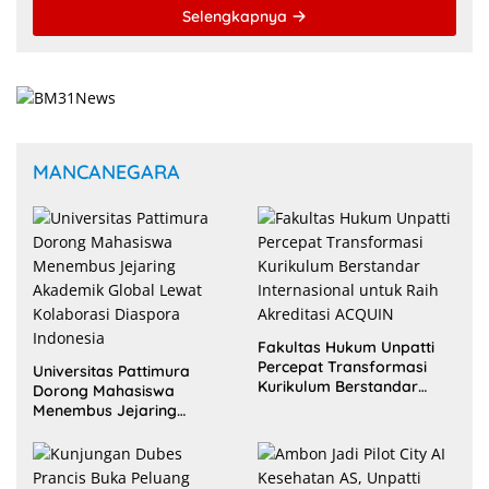
Selengkapnya
MANCANEGARA
Fakultas Hukum Unpatti
Percepat Transformasi
Universitas Pattimura
Kurikulum Berstandar
Dorong Mahasiswa
Internasional untuk Raih
Menembus Jejaring
Akreditasi ACQUIN
Akademik Global Lewat
Kolaborasi Diaspora
Indonesia