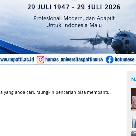
N
a yang anda cari. Mungkin pencarian bisa membantu.